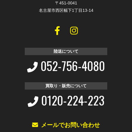
〒451-0041
名古屋市西区幅下1丁目13-14
陸送について
052-756-4080
買取り・販売について
0120-224-223
メールでお問い合わせ