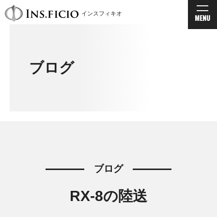
インスフィキオ
MENU
ブログ
ブログ
RX-8の陸送