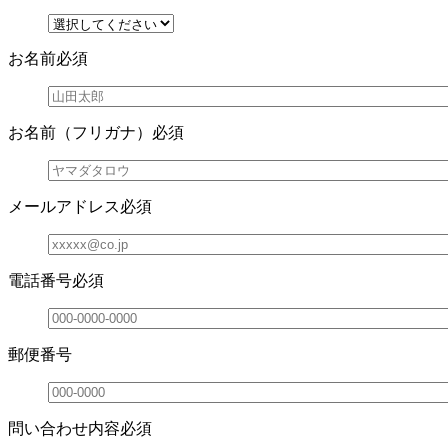
お名前
必須
お名前（フリガナ）
必須
メールアドレス
必須
電話番号
必須
郵便番号
問い合わせ内容
必須