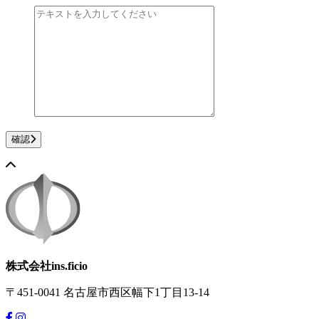
確認
株式会社ins.ficio
〒451-0041
名古屋市西区幅下1丁目13-14