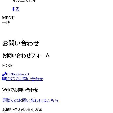
マルエスビル
MENU
一般
お問い合わせ
お問い合わせフォーム
FORM
0120-224-223
LINEでお問い合わせ
Webでお問い合わせ
買取りのお問い合わせはこちら
お問い合わせ種別
必須