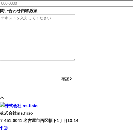
問い合わせ内容
必須
確認
株式会社ins.ficio
〒451-0041
名古屋市西区幅下1丁目13-14