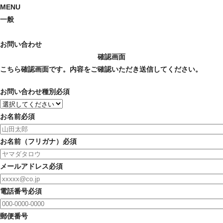
MENU
一般
お問い合わせ
確認画面
こちら確認画面です。内容をご確認いただき送信してください。
お問い合わせ種別
必須
お名前
必須
お名前（フリガナ）
必須
メールアドレス
必須
電話番号
必須
郵便番号