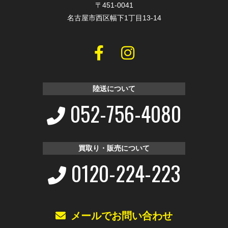
〒451-0041
名古屋市西区幅下1丁目13-14
陸送について
052-756-4080
買取り・販売について
0120-224-223
メールでお問い合わせ