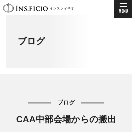
インスフィキオ
MENU
ブログ
ブログ
CAA中部会場からの搬出