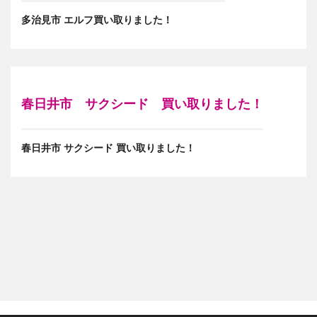
多治見市 エルフ買い取りました！
春日井市 サクシード 買い取りました！
春日井市 サクシード 買い取りました！