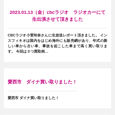
2023.01.13（金）cbcラジオ ラジオカーにて
生出演させて頂きました
CBCラジオ小菅玲奈さんに生放送レポート頂きました。 イン
スフィキオは国内をはじめ海外にも販売網があり、年式の新
しい車から古い車、事故を起こした車まで高く買い取りま
す。 今回は３つ買取例…
愛西市 ダイナ買い取りました！
愛西市 ダイナ買い取りました！