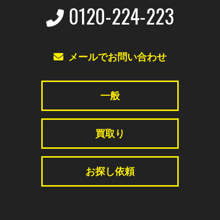
0120-224-223
メールでお問い合わせ
一般
買取り
お探し依頼