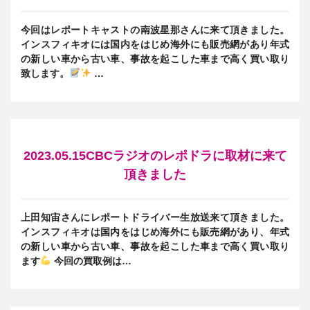
今回はレポートキャストの南波星那さんに来て頂きました。
インスフィキオには国内をはじめ海外にも販売網があり年式
の新しい車から古い車、事故を起こした車まで高く買い取り
致します。
…
2023.05.15CBCラジオのレポドラに取材に来て
頂きました
上田知宙さんにレポートドライバー生放送来て頂きました。
インスフィキオは国内をはじめ海外にも販売網があり、年式
の新しい車から古い車、事故を起こした車まで高く買い取り
ます
今回の買取例は…