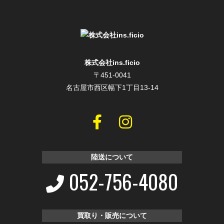
株式会社ins.ficio
〒451-0041
名古屋市西区幅下1丁目13-14
陸送について
052-756-4080
買取り・販売について