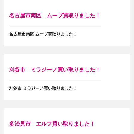
名古屋市南区 ムーブ買取りました！
名古屋市南区 ムーブ買取りました！
刈谷市 ミラジーノ買い取りました！
刈谷市 ミラジーノ買い取りました！
多治見市 エルフ買い取りました！