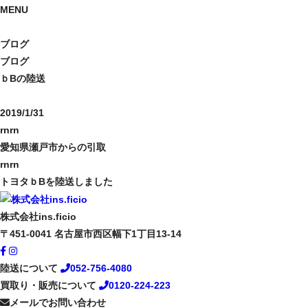
MENU
ブログ
ブログ
ｂBの陸送
2019/1/31
rnrn
愛知県瀬戸市からの引取
rnrn
トヨタｂBを陸送しました
株式会社ins.ficio
〒451-0041
名古屋市西区幅下1丁目13-14
陸送について
052-756-4080
買取り・販売について
0120-224-223
メールでお問い合わせ