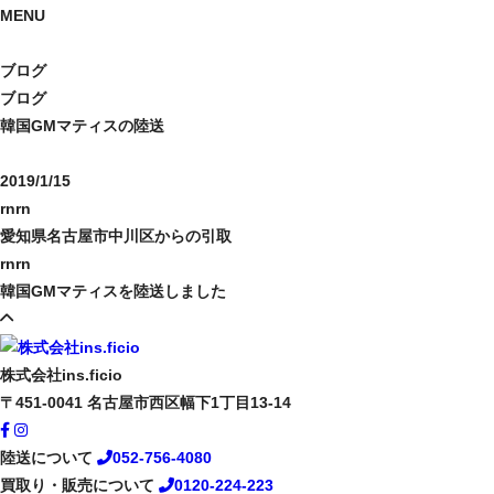
MENU
ブログ
ブログ
韓国GMマティスの陸送
2019/1/15
rnrn
愛知県名古屋市中川区からの引取
rnrn
韓国GMマティスを陸送しました
株式会社ins.ficio
〒451-0041
名古屋市西区幅下1丁目13-14
陸送について
052-756-4080
買取り・販売について
0120-224-223