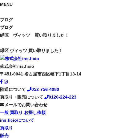
MENU
ブログ
ブログ
緑区 ヴィッツ 買い取りました！
緑区 ヴィッツ 買い取りました！
株式会社ins.ficio
〒451-0041
名古屋市西区幅下1丁目13-14
陸送について
052-756-4080
買取り・販売について
0120-224-223
メールでお問い合わせ
一般
買取り
お探し依頼
ins.ficioについて
買取り
販売