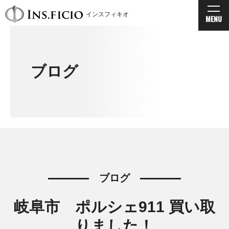
インスフィキオ
MENU
ブログ
ブログ
岐阜市 ポルシェ911 買い取
りました！