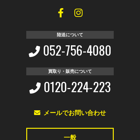
陸送について
052-756-4080
買取り・販売について
0120-224-223
メールでお問い合わせ
一般