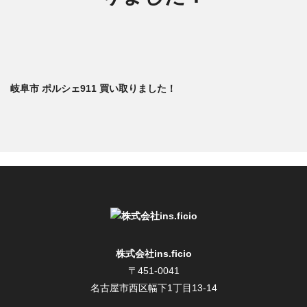
岐阜市 ポルシェ911 買い取りました！
株式会社ins.ficio
〒451-0041
名古屋市西区幅下1丁目13-14