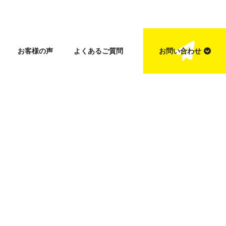
お客様の声
よくあるご質問
お問い合わせ