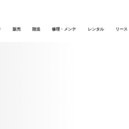
り
販売
陸送
修理・メンテ
レンタル
リース