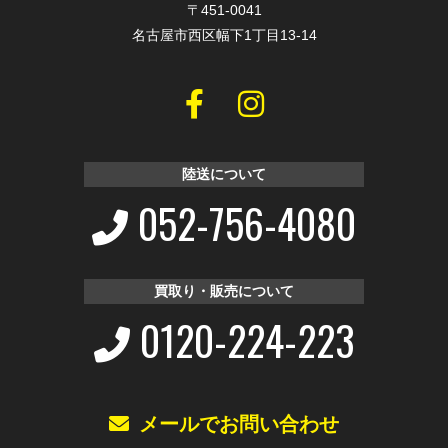
〒451-0041
名古屋市西区幅下1丁目13-14
陸送について
052-756-4080
買取り・販売について
0120-224-223
メールでお問い合わせ