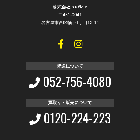
株式会社ins.ficio
〒451-0041
名古屋市西区幅下1丁目13-14
陸送について
052-756-4080
買取り・販売について
0120-224-223