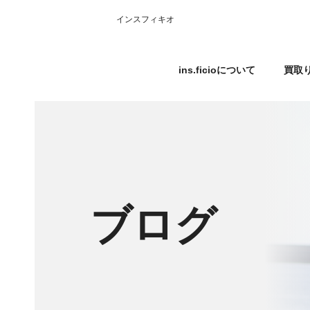
インスフィキオ
ins.ficioについて
買取
ブログ