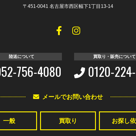
〒451-0041
名古屋市西区幅下1丁目13-14
陸送について
買取り・販売について
052-756-4080
0120-224
メールでお問い合わせ
一般
買取り
お探し依