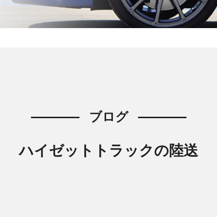
ブログ
ハイゼットトラックの陸送