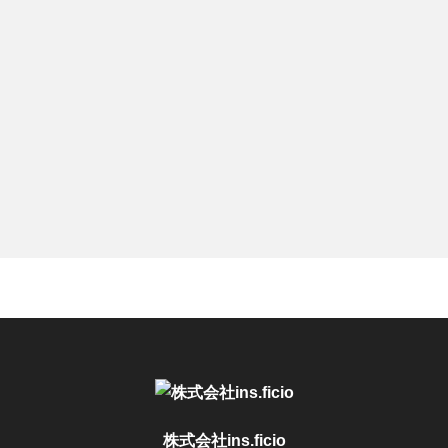
株式会社ins.ficio