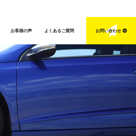
お客様の声
よくあるご質問
お問い合わせ