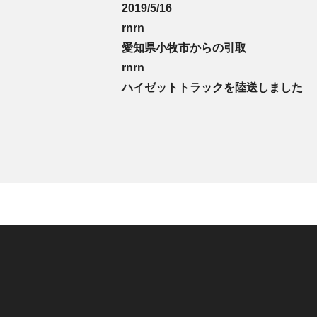
2019/5/16
rnrn
愛知県小牧市からの引取
rnrn
ハイゼットトラックを陸送しました