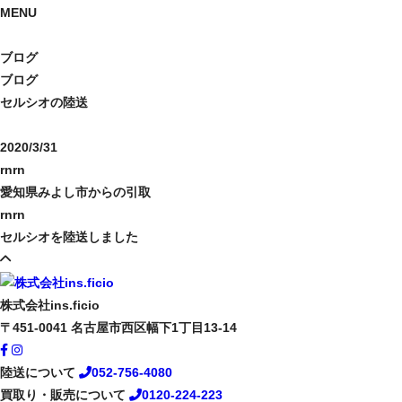
MENU
ブログ
ブログ
セルシオの陸送
2020/3/31
rnrn
愛知県みよし市からの引取
rnrn
セルシオを陸送しました
株式会社ins.ficio
〒451-0041
名古屋市西区幅下1丁目13-14
陸送について
052-756-4080
買取り・販売について
0120-224-223