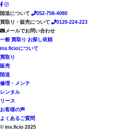
陸送について
052-756-4080
買取り・販売について
0120-224-223
メールでお問い合わせ
一般
買取り
お探し依頼
ins.ficioについて
買取り
販売
陸送
修理・メンテ
レンタル
リース
お客様の声
よくあるご質問
© ins.ficio 2025