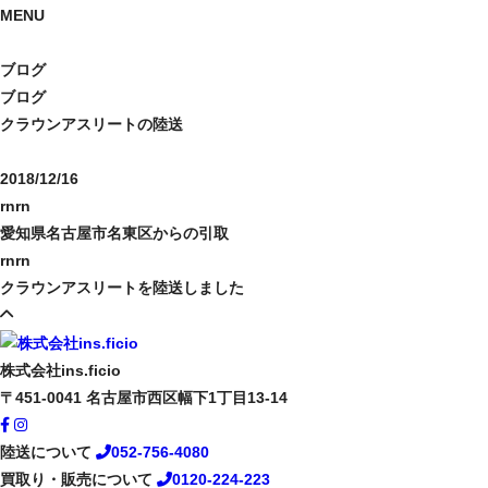
MENU
ブログ
ブログ
クラウンアスリートの陸送
2018/12/16
rnrn
愛知県名古屋市名東区からの引取
rnrn
クラウンアスリートを陸送しました
株式会社ins.ficio
〒451-0041
名古屋市西区幅下1丁目13-14
陸送について
052-756-4080
買取り・販売について
0120-224-223