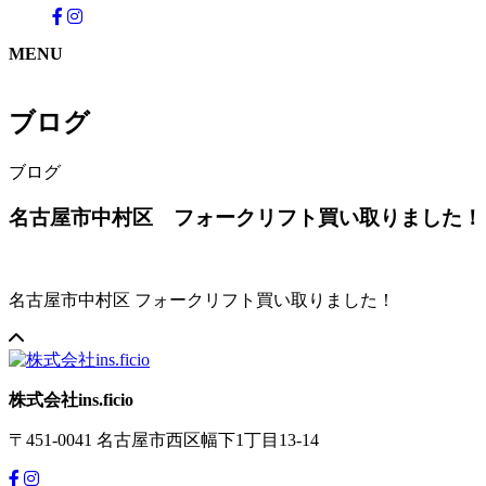
MENU
ブログ
ブログ
名古屋市中村区 フォークリフト買い取りました！
名古屋市中村区 フォークリフト買い取りました！
株式会社ins.ficio
〒451-0041
名古屋市西区幅下1丁目13-14