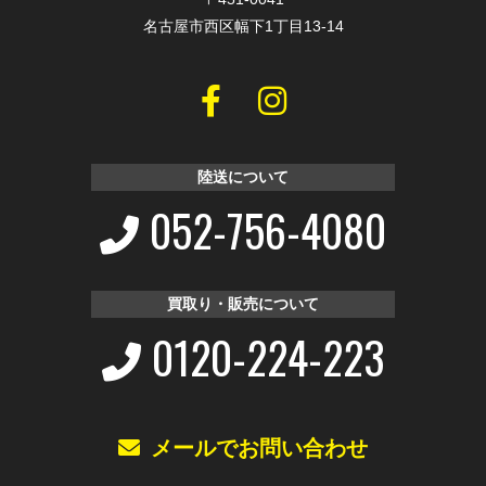
名古屋市西区幅下1丁目13-14
陸送について
052-756-4080
買取り・販売について
0120-224-223
メールでお問い合わせ