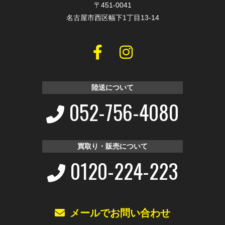
〒451-0041
名古屋市西区幅下1丁目13-14
陸送について
052-756-4080
買取り・販売について
0120-224-223
メールでお問い合わせ