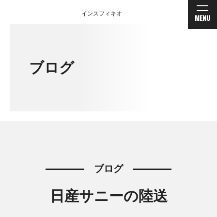
インスフィキオ
MENU
ブログ
ブログ
日産サニーの陸送