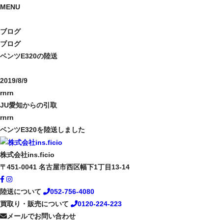
MENU
ブログ
ブログ
ベンツE320の陸送
2019/8/9
rnrn
JU愛知からの引取
rnrn
ベンツE320を陸送しました
株式会社ins.ficio
〒451-0041
名古屋市西区幅下1丁目13-14
陸送について
052-756-4080
買取り・販売について
0120-224-223
メールでお問い合わせ