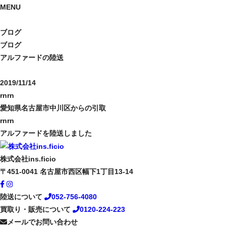
MENU
ブログ
ブログ
アルファードの陸送
2019/11/14
rnrn
愛知県名古屋市中川区からの引取
rnrn
アルファードを陸送しました
株式会社ins.ficio
〒451-0041
名古屋市西区幅下1丁目13-14
陸送について
052-756-4080
買取り・販売について
0120-224-223
メールでお問い合わせ