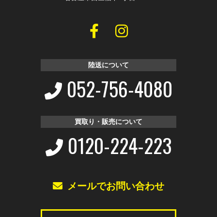
陸送について
052-756-4080
買取り・販売について
0120-224-223
メールでお問い合わせ